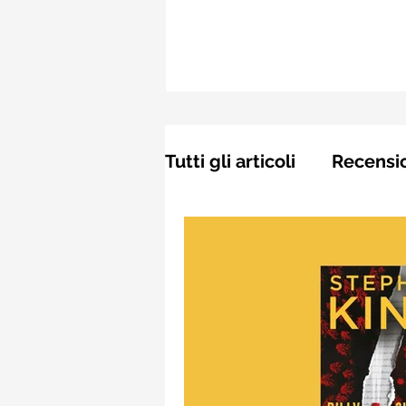
Tutti gli articoli
Recensi