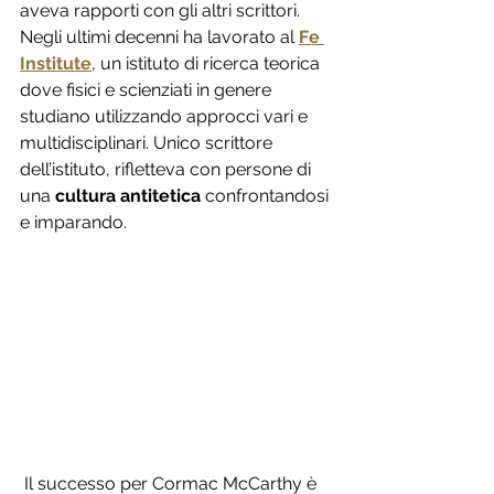
aveva rapporti con gli altri scrittori. 
Negli ultimi decenni ha lavorato al 
Fe 
Institute
, un istituto di ricerca teorica 
dove fisici e scienziati in genere 
studiano utilizzando approcci vari e 
multidisciplinari. Unico scrittore 
dell’istituto, rifletteva con persone di 
una 
cultura antitetica
 confrontandosi 
e imparando.
 Il successo per 
Cormac McCarthy
è 