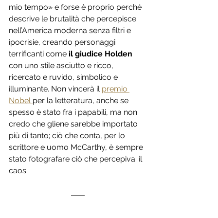
mio tempo» e forse è proprio perché 
descrive le brutalità che percepisce 
nell’America moderna senza filtri e 
ipocrisie, creando personaggi 
terrificanti come
 il giudice Holden
con uno stile asciutto e ricco, 
ricercato e ruvido, simbolico e 
illuminante. Non vincerà il 
premio 
Nobel 
per la letteratura
, anche se 
spesso è stato fra i papabili, ma non 
credo che gliene sarebbe importato 
più di tanto; ciò che conta, per lo 
scrittore e uomo McCarthy, è sempre 
stato fotografare ciò che percepiva: il 
caos.