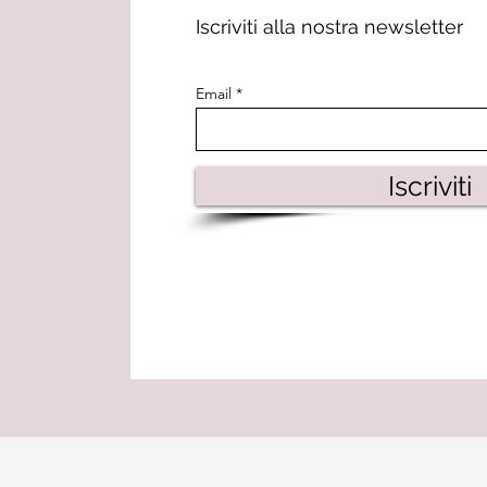
Iscriviti alla nostra newsletter
Email
Iscriviti