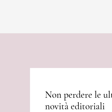
Non perdere le ul
novità editoriali