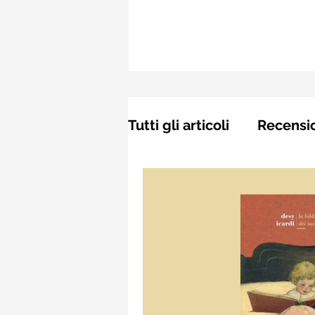
Tutti gli articoli
Recensi