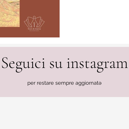
Seguici su instagram
per restare sempre aggiornatə