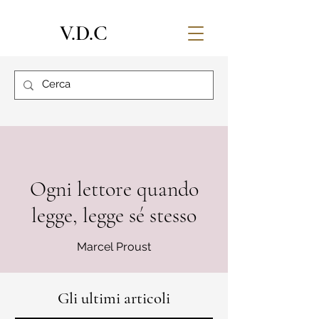
V.D.C
Ogni lettore quando
legge, legge sé stesso
Marcel Proust
Gli ultimi articoli