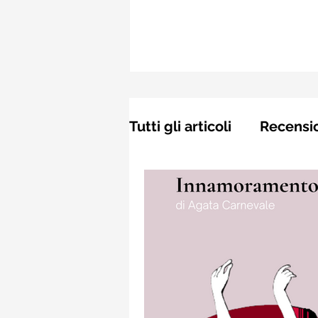
Tutti gli articoli
Recensi