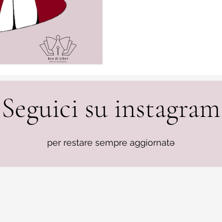
Seguici su instagram
per restare sempre aggiornatə