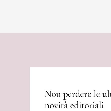
Non perdere le ul
novità editoriali