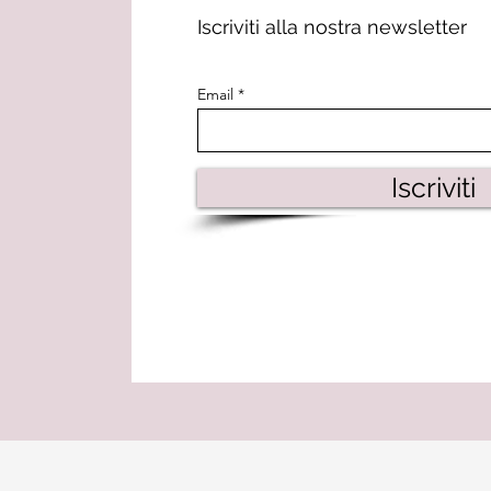
Iscriviti alla nostra newsletter
Email
Iscriviti